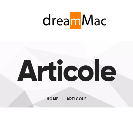
Articole
HOME
ARTICOLE