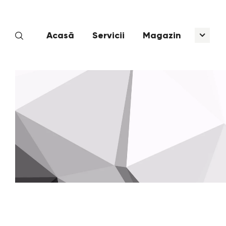
Acasă
Servicii
Magazin