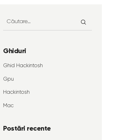
Ghiduri
Ghid Hackintosh
Gpu
Hackintosh
Mac
Postări recente