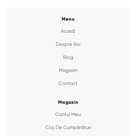
Menu
Acasă
Despre Noi
Blog
Magazin
Contact
Magazin
Contul Meu
Coș De Cumpărături