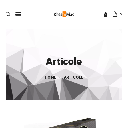
0
Articole
HOME
ARTICOLE