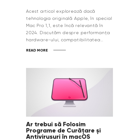
Acest articol explorează dacă
tehnologia originală Apple, în special
Mac Pro 1,1, este încă relevantă în
2024. Discutăm despre performanța
hardware-ului, compatibilitatea…
READ MORE
Ar trebui să Folosim
Programe de Curățare și
Antivirusuri în macOS