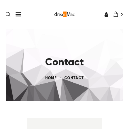
0
Contact
HOME
CONTACT