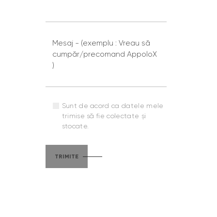
Sunt de acord ca datele mele
trimise să fie colectate și
stocate.
TRIMITE