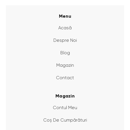
Menu
Acasă
Despre Noi
Blog
Magazin
Contact
Magazin
Contul Meu
Coș De Cumpărături