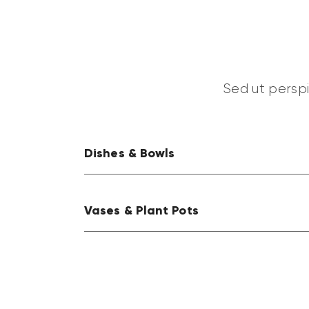
Sed ut perspi
Dishes & Bowls
Vases & Plant Pots