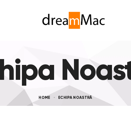
hipa Noas
HOME
ECHIPA NOASTRĂ