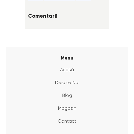
Comentarii
Menu
Acasă
Despre Noi
Blog
Magazin
Contact