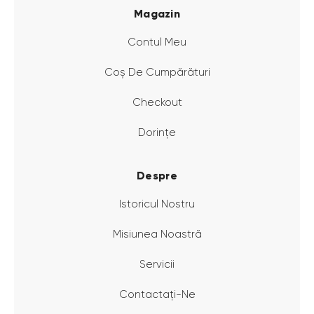
Magazin
Contul Meu
Coș De Cumpărături
Checkout
Dorințe
Despre
Istoricul Nostru
Misiunea Noastră
Servicii
Contactați-Ne