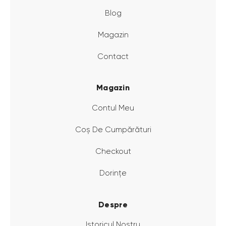
Blog
Magazin
Contact
Magazin
Contul Meu
Coș De Cumpărături
Checkout
Dorințe
Despre
Istoricul Nostru