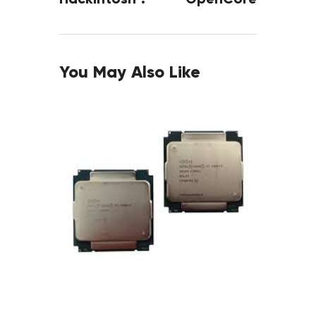
You May Also Like