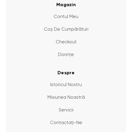
Magazin
Contul Meu
Coș De Cumpărături
Checkout
Dorințe
Despre
Istoricul Nostru
Misiunea Noastră
Servicii
Contactați-Ne