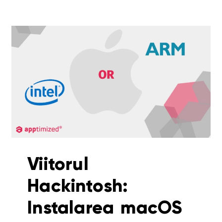
Viitorul
Hackintosh:
Instalarea macOS